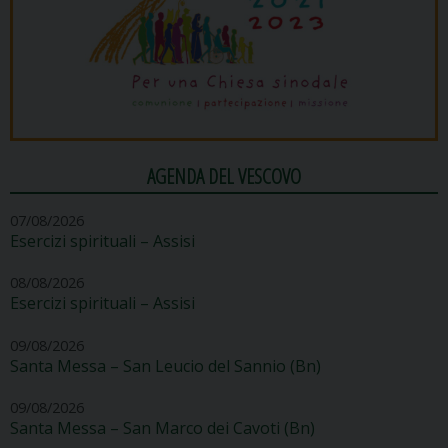
AGENDA DEL VESCOVO
07/08/2026
Esercizi spirituali – Assisi
08/08/2026
Esercizi spirituali – Assisi
09/08/2026
Santa Messa – San Leucio del Sannio (Bn)
09/08/2026
Santa Messa – San Marco dei Cavoti (Bn)