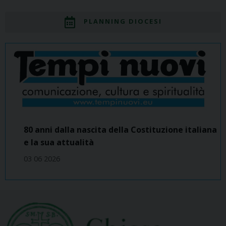
PLANNING DIOCESI
80 anni dalla nascita della Costituzione italiana
e la sua attualità
03 06 2026