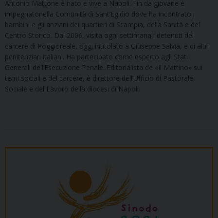
Antonio Mattone è nato e vive a Napoli. Fin da giovane è
impegnatonella Comunità di Sant’Egidio dove ha incontrato i
bambini e gli anziani dei quartieri di Scampia, della Sanità e del
Centro Storico. Dal 2006, visita ogni settimana i detenuti del
carcere di Poggioreale, oggi intitolato a Giuseppe Salvia, e di altri
penitenziari italiani. Ha partecipato come esperto agli Stati
Generali dell’Esecuzione Penale. Editorialista de «Il Mattino» sui
temi sociali e del carcere, è direttore dell’Ufficio di Pastorale
Sociale e del Lavoro della diocesi di Napoli.