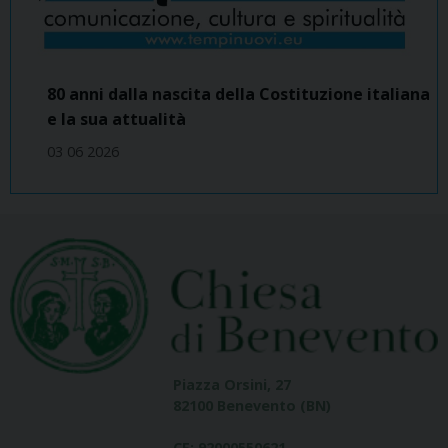
80 anni dalla nascita della Costituzione italiana
e la sua attualità
03 06 2026
Piazza Orsini, 27
82100 Benevento (BN)
CF: 92000550621