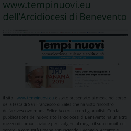
www.tempinuovi.eu
dell’Arcidiocesi di Benevento
Il sito
www.tempinuovi.eu
è stato presentato ai media nel corso
della festa di San Francesco di Sales che ha visto l’incontro
dell’arcivescovo mons. Felice Accrocca con i giornalisti. Con la
pubblicazione del nuovo sito l’arcidiocesi di Benevento ha un altro
mezzo di comunicazione per svolgere al meglio il suo compito di
servire la comunità umana annunciando il Vangelo. Accanto e