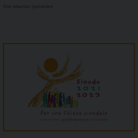
Don Maurizio Sperandeo