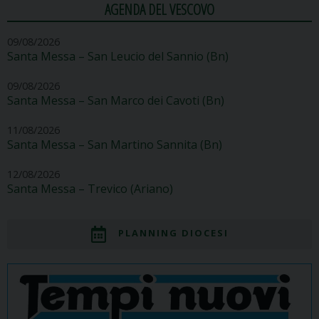
AGENDA DEL VESCOVO
09/08/2026
Santa Messa – San Leucio del Sannio (Bn)
09/08/2026
Santa Messa – San Marco dei Cavoti (Bn)
11/08/2026
Santa Messa – San Martino Sannita (Bn)
12/08/2026
Santa Messa – Trevico (Ariano)
PLANNING DIOCESI