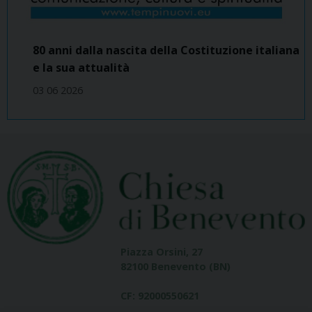
80 anni dalla nascita della Costituzione italiana
e la sua attualità
03 06 2026
Piazza Orsini, 27
82100 Benevento (BN)
CF: 92000550621