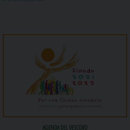
AGENDA DEL VESCOVO