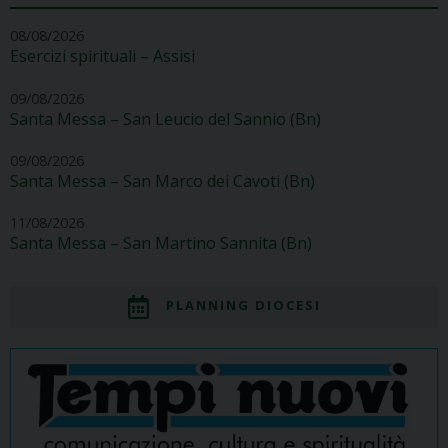
08/08/2026
Esercizi spirituali – Assisi
09/08/2026
Santa Messa – San Leucio del Sannio (Bn)
09/08/2026
Santa Messa – San Marco dei Cavoti (Bn)
11/08/2026
Santa Messa – San Martino Sannita (Bn)
PLANNING DIOCESI