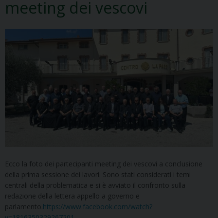
meeting dei vescovi
Ecco la foto dei partecipanti meeting dei vescovi a conclusione
della prima sessione dei lavori. Sono stati considerati i temi
centrali della problematica e si è avviato il confronto sulla
redazione della lettera appello a governo e
parlamento.
https://www.facebook.com/watch?
v=1816350329267201