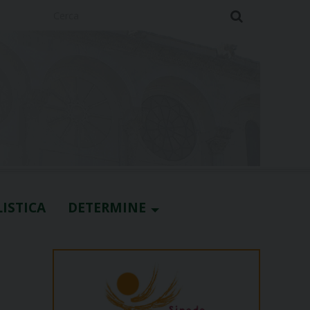
Cerca
ISTICA
DETERMINE