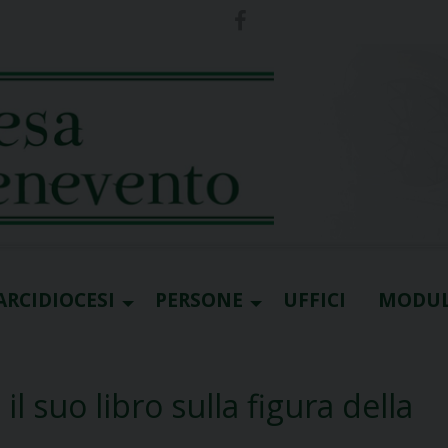
ARCIDIOCESI
PERSONE
UFFICI
MODUL
l suo libro sulla figura della