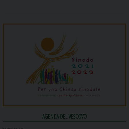
AGENDA DEL VESCOVO