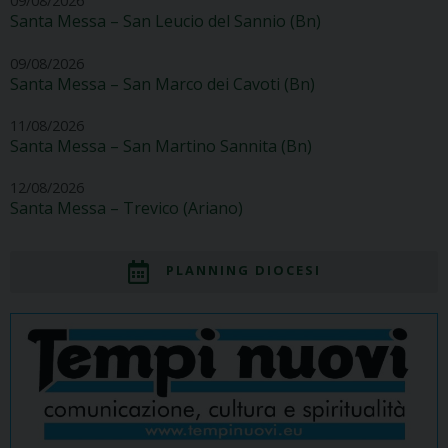
09/08/2026
Santa Messa – San Leucio del Sannio (Bn)
09/08/2026
Santa Messa – San Marco dei Cavoti (Bn)
11/08/2026
Santa Messa – San Martino Sannita (Bn)
12/08/2026
Santa Messa – Trevico (Ariano)
PLANNING DIOCESI