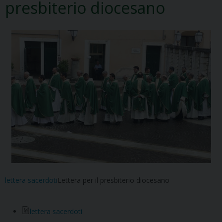
presbiterio diocesano
lettera sacerdoti
Lettera per il presbiterio diocesano
lettera sacerdoti