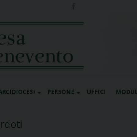
ARCIDIOCESI
PERSONE
UFFICI
MODUL
erdoti