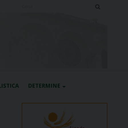
Cerca
ISTICA
DETERMINE