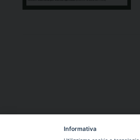
Informativa