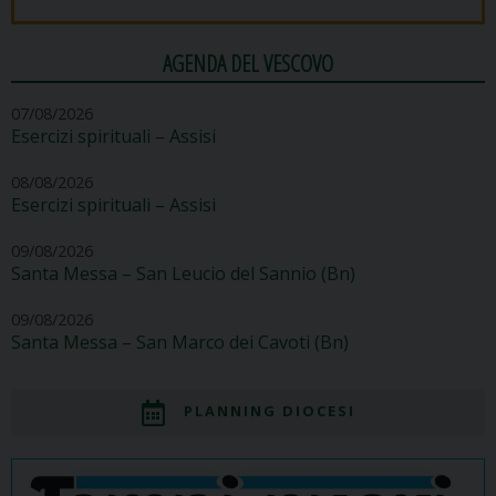
AGENDA DEL VESCOVO
07/08/2026
Esercizi spirituali – Assisi
08/08/2026
Esercizi spirituali – Assisi
09/08/2026
Santa Messa – San Leucio del Sannio (Bn)
09/08/2026
Santa Messa – San Marco dei Cavoti (Bn)
PLANNING DIOCESI