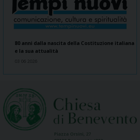
80 anni dalla nascita della Costituzione italiana
e la sua attualità
03 06 2026
Piazza Orsini, 27