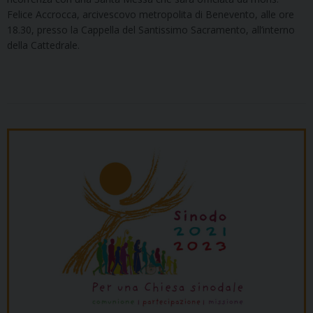
Felice Accrocca, arcivescovo metropolita di Benevento, alle ore
18.30, presso la Cappella del Santissimo Sacramento, all’interno
della Cattedrale.