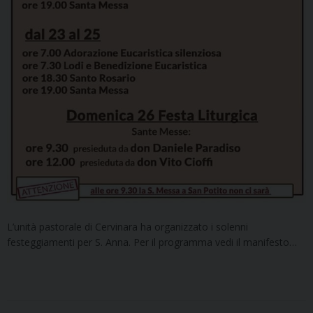
L’unità pastorale di Cervinara ha organizzato i solenni
festeggiamenti per S. Anna. Per il programma vedi il manifesto…