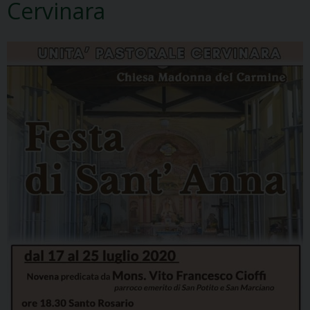
Cervinara