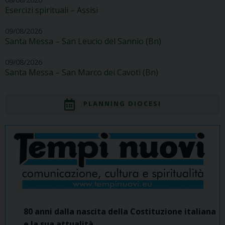
Esercizi spirituali – Assisi
09/08/2026
Santa Messa – San Leucio del Sannio (Bn)
09/08/2026
Santa Messa – San Marco dei Cavoti (Bn)
PLANNING DIOCESI
80 anni dalla nascita della Costituzione italiana
e la sua attualità