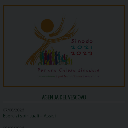
AGENDA DEL VESCOVO
07/08/2026
Esercizi spirituali – Assisi
08/08/2026