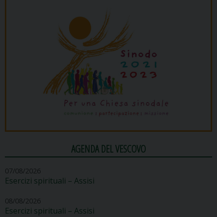
AGENDA DEL VESCOVO
07/08/2026
Esercizi spirituali – Assisi
08/08/2026
Esercizi spirituali – Assisi