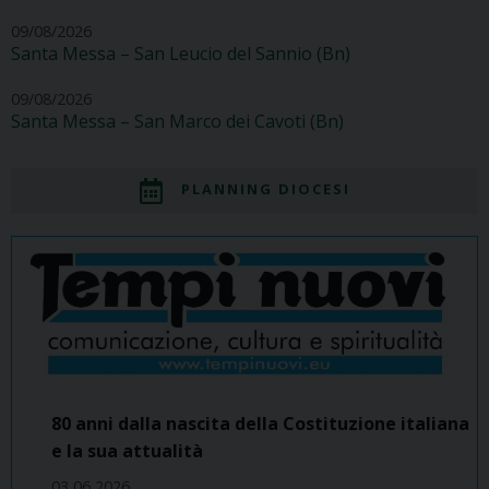
09/08/2026
Santa Messa – San Leucio del Sannio (Bn)
09/08/2026
Santa Messa – San Marco dei Cavoti (Bn)
PLANNING DIOCESI
80 anni dalla nascita della Costituzione italiana
e la sua attualità
03 06 2026