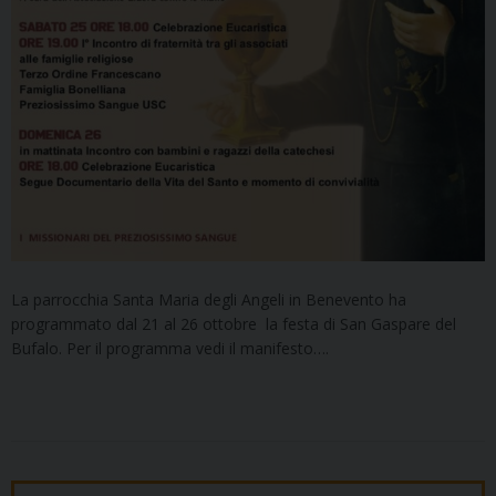
La parrocchia Santa Maria degli Angeli in Benevento ha
programmato dal 21 al 26 ottobre la festa di San Gaspare del
Bufalo. Per il programma vedi il manifesto….