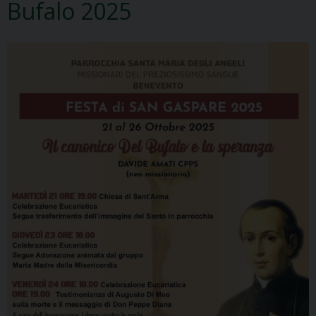
Bufalo 2025