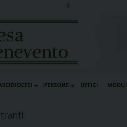
ARCIDIOCESI
PERSONE
UFFICI
MODUL
tranti