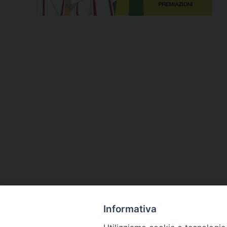
Informativa