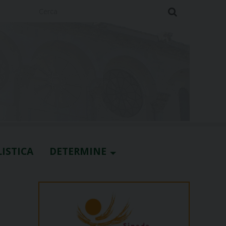
Cerca
ISTICA
DETERMINE