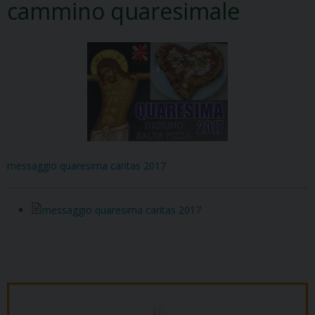
cammino quaresimale
messaggio quaresima caritas 2017
messaggio quaresima caritas 2017