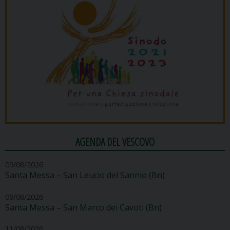
AGENDA DEL VESCOVO
09/08/2026
Santa Messa – San Leucio del Sannio (Bn)
09/08/2026
Santa Messa – San Marco dei Cavoti (Bn)
11/08/2026