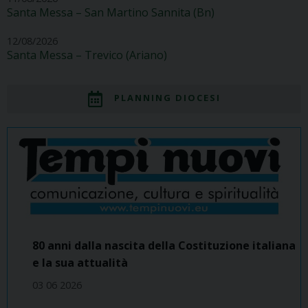
Santa Messa – San Martino Sannita (Bn)
12/08/2026
Santa Messa – Trevico (Ariano)
PLANNING DIOCESI
80 anni dalla nascita della Costituzione italiana
e la sua attualità
03 06 2026