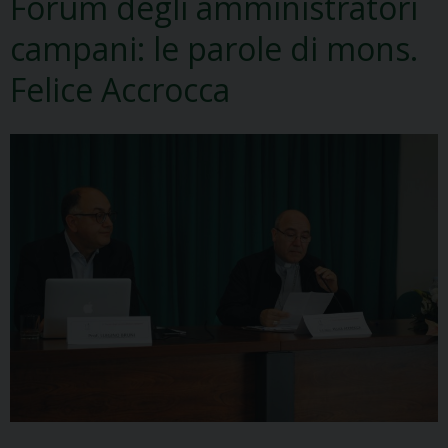
Forum degli amministratori
campani: le parole di mons.
Felice Accrocca