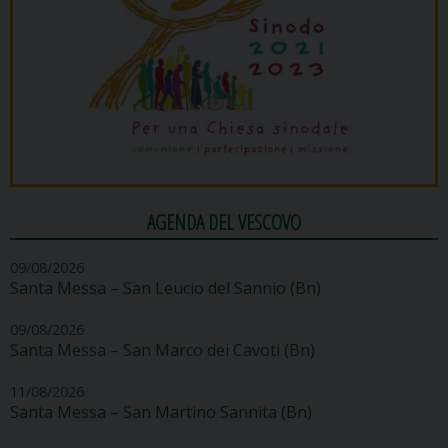
AGENDA DEL VESCOVO
09/08/2026
Santa Messa – San Leucio del Sannio (Bn)
09/08/2026
Santa Messa – San Marco dei Cavoti (Bn)
11/08/2026
Santa Messa – San Martino Sannita (Bn)