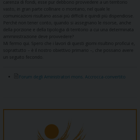
carenza di fondi, esse pur debbono provvedere a un territorio
vasto, in gran parte collinare o montano, nel quale le
comunicazioni risultano assai più difficili e quindi più dispendiose.
Perché non tener conto, quando si assegnano le risorse, anche
della porzione e della tipologia di territorio a cui una determinata
amministrazione deve provvedere?
Mi fermo qui. Spero che i lavori di questi giorni risultino proficui e,
soprattutto – è il nostro obiettivo primario –, che possano avere
un seguito fecondo.
Forum degli Aministratori mons. Accrocca-convertito