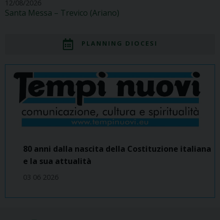
12/08/2026
Santa Messa – Trevico (Ariano)
PLANNING DIOCESI
80 anni dalla nascita della Costituzione italiana
e la sua attualità
03 06 2026