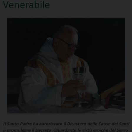
Venerabile
Il Santo Padre ha autorizzato il Dicastero delle Cause dei Santi
a promulgare il Decreto riguardante le virtù eroiche del Servo