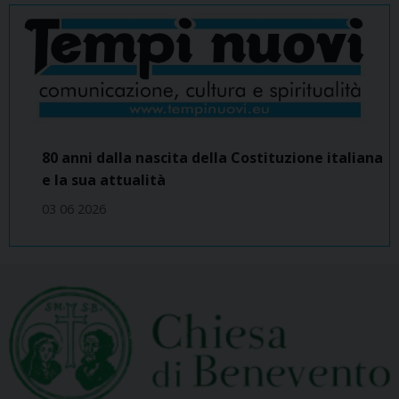
80 anni dalla nascita della Costituzione italiana
e la sua attualità
03 06 2026