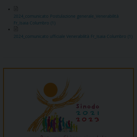
2024_comunicato Postulazione generale_Venerabilità
Fr_Isaia Columbro (1)
2024_comunicato ufficiale Venerabilità Fr_Isaia Columbro (1)