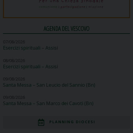
AGENDA DEL VESCOVO
07/08/2026
Esercizi spirituali – Assisi
08/08/2026
Esercizi spirituali – Assisi
09/08/2026
Santa Messa – San Leucio del Sannio (Bn)
09/08/2026
Santa Messa – San Marco dei Cavoti (Bn)
PLANNING DIOCESI