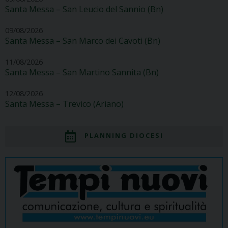
Santa Messa – San Leucio del Sannio (Bn)
09/08/2026
Santa Messa – San Marco dei Cavoti (Bn)
11/08/2026
Santa Messa – San Martino Sannita (Bn)
12/08/2026
Santa Messa – Trevico (Ariano)
PLANNING DIOCESI