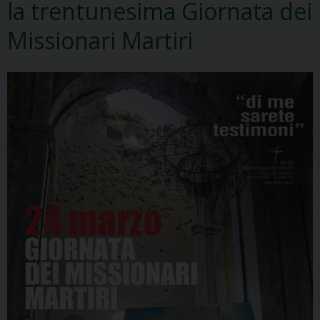
la trentunesima Giornata dei
Missionari Martiri