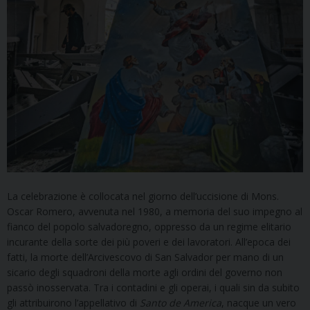
La celebrazione è collocata nel giorno dell’uccisione di Mons.
Oscar Romero, avvenuta nel 1980, a memoria del suo impegno al
fianco del popolo salvadoregno, oppresso da un regime elitario
incurante della sorte dei più poveri e dei lavoratori. All’epoca dei
fatti, la morte dell’Arcivescovo di San Salvador per mano di un
sicario degli squadroni della morte agli ordini del governo non
passò inosservata. Tra i contadini e gli operai, i quali sin da subito
gli attribuirono l’appellativo di
Santo de America
, nacque un vero