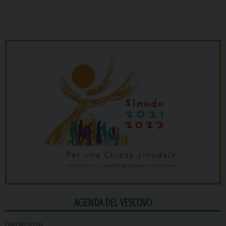
AGENDA DEL VESCOVO
09/08/2026