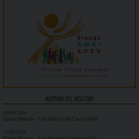
AGENDA DEL VESCOVO
09/08/2026
Santa Messa – San Marco dei Cavoti (Bn)
11/08/2026
Santa Messa – San Martino Sannita (Bn)