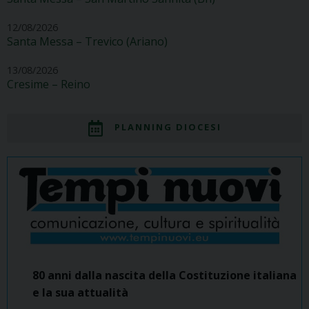
12/08/2026
Santa Messa – Trevico (Ariano)
13/08/2026
Cresime – Reino
PLANNING DIOCESI
80 anni dalla nascita della Costituzione italiana
e la sua attualità