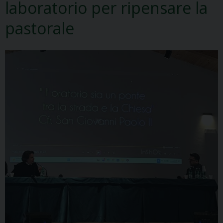
laboratorio per ripensare la
pastorale