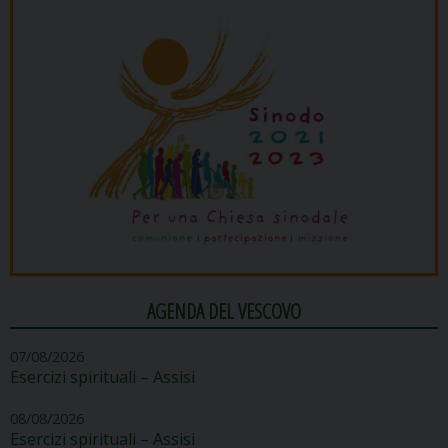
AGENDA DEL VESCOVO
07/08/2026
Esercizi spirituali – Assisi
08/08/2026
Esercizi spirituali – Assisi