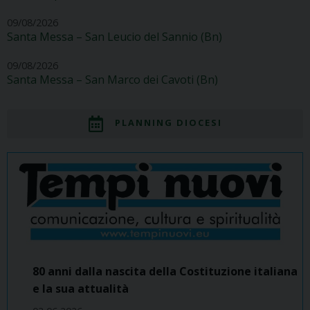
09/08/2026
Santa Messa – San Leucio del Sannio (Bn)
09/08/2026
Santa Messa – San Marco dei Cavoti (Bn)
PLANNING DIOCESI
80 anni dalla nascita della Costituzione italiana
e la sua attualità