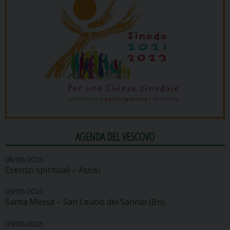
AGENDA DEL VESCOVO
08/08/2026
Esercizi spirituali – Assisi
09/08/2026
Santa Messa – San Leucio del Sannio (Bn)
09/08/2026