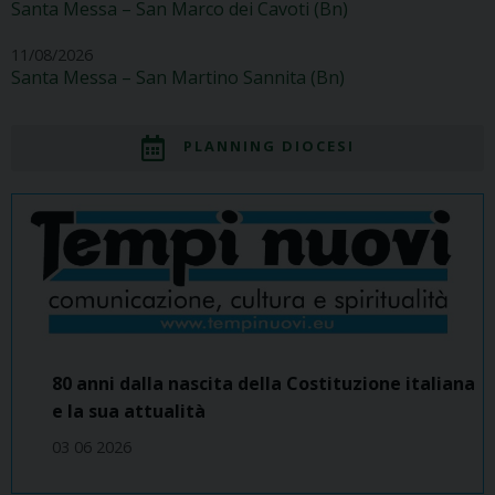
Santa Messa – San Marco dei Cavoti (Bn)
11/08/2026
Santa Messa – San Martino Sannita (Bn)
PLANNING DIOCESI
80 anni dalla nascita della Costituzione italiana
e la sua attualità
03 06 2026