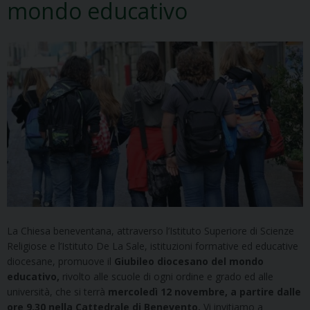
mondo educativo
La Chiesa beneventana, attraverso l’Istituto Superiore di Scienze
Religiose e l’Istituto De La Sale, istituzioni formative ed educative
diocesane, promuove il
Giubileo diocesano del mondo
educativo,
rivolto alle scuole di ogni ordine e grado ed alle
università, che si terrà
mercoledì 12 novembre, a partire dalle
ore 9.30 nella Cattedrale di Benevento.
Vi invitiamo a