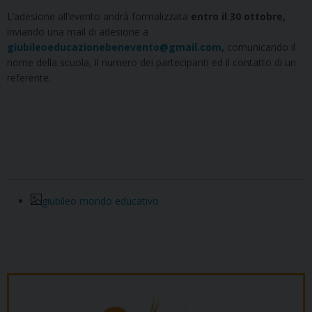
L’adesione all’evento andrà formalizzata
entro il 30 ottobre,
inviando una mail di adesione a
giubileoeducazionebenevento@gmail.com
,
comunicando il
nome della scuola, il numero dei partecipanti ed il contatto di un
referente.
giubileo mondo educativo