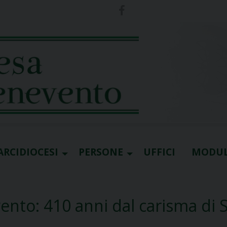
ARCIDIOCESI
PERSONE
UFFICI
MODUL
vento: 410 anni dal carisma di 