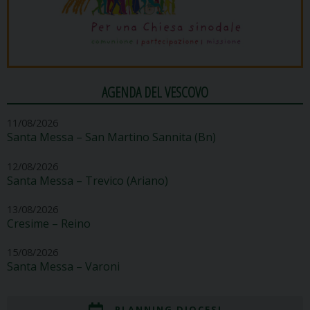
AGENDA DEL VESCOVO
11/08/2026
Santa Messa – San Martino Sannita (Bn)
12/08/2026
Santa Messa – Trevico (Ariano)
13/08/2026
Cresime – Reino
15/08/2026
Santa Messa – Varoni
PLANNING DIOCESI