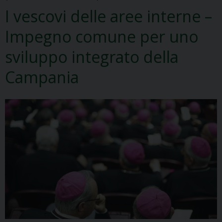
I vescovi delle aree interne –
Impegno comune per uno
sviluppo integrato della
Campania