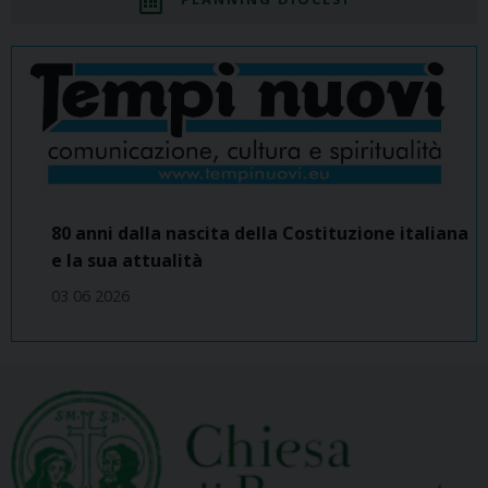
80 anni dalla nascita della Costituzione italiana
e la sua attualità
03 06 2026