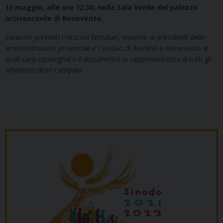
13 maggio, alle ore 12.30, nella Sala Verde del palazzo
arcivescovile di Benevento.
Saranno presenti i vescovi firmatari, insieme ai presidenti delle
amministrazioni provinciali e i sindaci di Avellino e Benevento ai
quali sarà consegnato il documento in rappresentanza di tutti gli
amministratori campani.