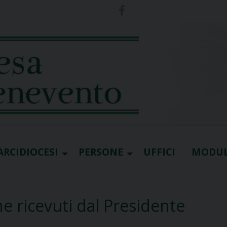
ARCIDIOCESI
PERSONE
UFFICI
MODUL
ne ricevuti dal Presidente