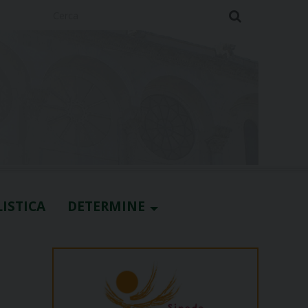
Cerca
ISTICA
DETERMINE