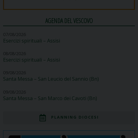
AGENDA DEL VESCOVO
07/08/2026
Esercizi spirituali – Assisi
08/08/2026
Esercizi spirituali – Assisi
09/08/2026
Santa Messa – San Leucio del Sannio (Bn)
09/08/2026
Santa Messa – San Marco dei Cavoti (Bn)
PLANNING DIOCESI