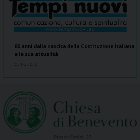
80 anni dalla nascita della Costituzione italiana
e la sua attualità
03 06 2026
Piazza Orsini, 27