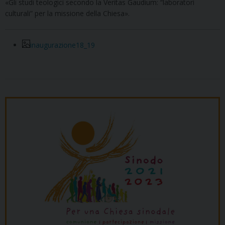
«Gli studi teologici secondo la Veritas Gaudium: “laboratori
culturali” per la missione della Chiesa».
inaugurazione18_19