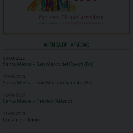
AGENDA DEL VESCOVO
09/08/2026
Santa Messa – San Marco dei Cavoti (Bn)
11/08/2026
Santa Messa – San Martino Sannita (Bn)
12/08/2026
Santa Messa – Trevico (Ariano)
13/08/2026
Cresime – Reino