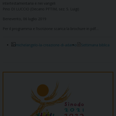
intertestamentaria e nei vangeli
Pino DI LUCCIO (Decano PFTIM, sez. S. Luigi)
Benevento, 06 luglio 2019
Per il programma e l’iscrizione scarica la brochure in pdf…
michelangelo-la-creazione-di-adamo
Settimana biblica