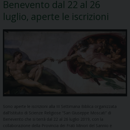
Benevento dal 22 al 26
luglio, aperte le iscrizioni
Sono aperte le iscrizioni alla III Settimana Biblica organizzata
dall’Istituto di Scienze Religiose “San Giuseppe Moscati” di
Benevento che si terrà dal 22 al 26 luglio 2019, con la
collaborazione della Provincia dei Frati Minori del Sannio e