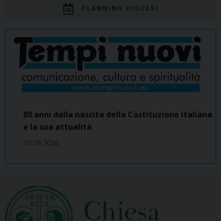
PLANNING DIOCESI
80 anni dalla nascita della Costituzione italiana
e la sua attualità
03 06 2026