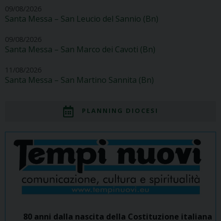
09/08/2026
Santa Messa – San Leucio del Sannio (Bn)
09/08/2026
Santa Messa – San Marco dei Cavoti (Bn)
11/08/2026
Santa Messa – San Martino Sannita (Bn)
PLANNING DIOCESI
80 anni dalla nascita della Costituzione italiana