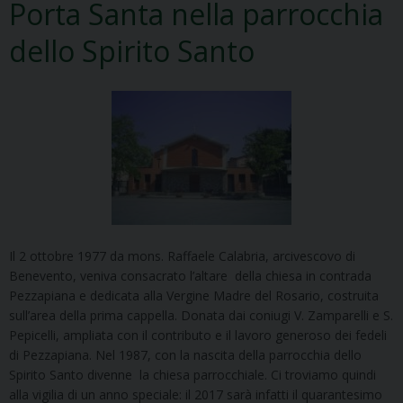
Porta Santa nella parrocchia
dello Spirito Santo
Il 2 ottobre 1977 da mons. Raffaele Calabria, arcivescovo di
Benevento, veniva consacrato l’altare della chiesa in contrada
Pezzapiana e dedicata alla Vergine Madre del Rosario, costruita
sull’area della prima cappella. Donata dai coniugi V. Zamparelli e S.
Pepicelli, ampliata con il contributo e il lavoro generoso dei fedeli
di Pezzapiana. Nel 1987, con la nascita della parrocchia dello
Spirito Santo divenne la chiesa parrocchiale. Ci troviamo quindi
alla vigilia di un anno speciale: il 2017 sarà infatti il quarantesimo