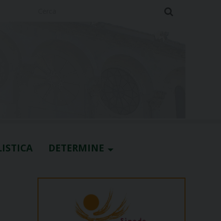
Cerca
ISTICA
DETERMINE