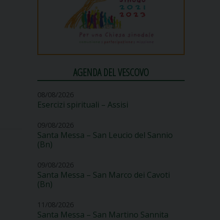
AGENDA DEL VESCOVO
08/08/2026
Esercizi spirituali – Assisi
09/08/2026
Santa Messa – San Leucio del Sannio
(Bn)
09/08/2026
Santa Messa – San Marco dei Cavoti
(Bn)
11/08/2026
Santa Messa – San Martino Sannita