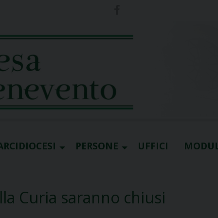
ARCIDIOCESI
PERSONE
UFFICI
MODUL
ella Curia saranno chiusi