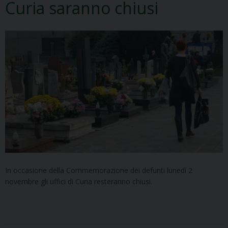
Curia saranno chiusi
In occasione della Commemorazione dei defunti lunedì 2
novembre gli uffici di Curia resteranno chiusi.