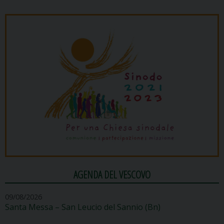
AGENDA DEL VESCOVO
09/08/2026
Santa Messa – San Leucio del Sannio (Bn)