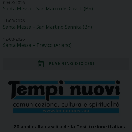
09/08/2026
Santa Messa – San Marco dei Cavoti (Bn)
11/08/2026
Santa Messa – San Martino Sannita (Bn)
12/08/2026
Santa Messa – Trevico (Ariano)
PLANNING DIOCESI
80 anni dalla nascita della Costituzione italiana