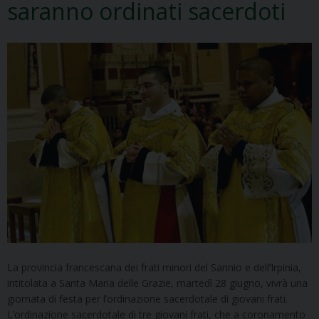
saranno ordinati sacerdoti
La provincia francescana dei frati minori del Sannio e dell’Irpinia,
intitolata a Santa Maria delle Grazie, martedì 28 giugno, vivrà una
giornata di festa per l’ordinazione sacerdotale di giovani frati.
L’ordinazione sacerdotale di tre giovani frati, che a coronamento