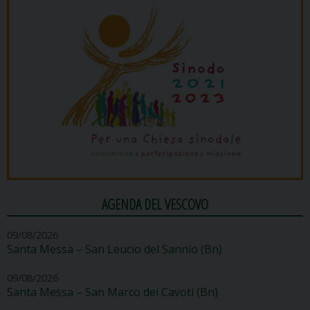
AGENDA DEL VESCOVO
09/08/2026
Santa Messa – San Leucio del Sannio (Bn)
09/08/2026
Santa Messa – San Marco dei Cavoti (Bn)