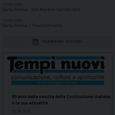
11/08/2026
Santa Messa – San Martino Sannita (Bn)
12/08/2026
Santa Messa – Trevico (Ariano)
PLANNING DIOCESI
80 anni dalla nascita della Costituzione italiana
e la sua attualità
03 06 2026