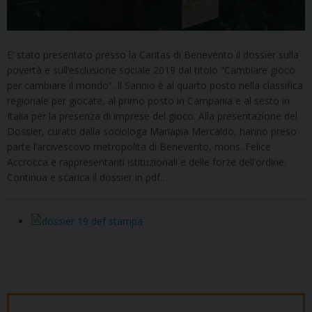
E’ stato presentato presso la Caritas di Benevento il dossier sulla
povertà e sull’esclusione sociale 2019 dal titolo “Cambiare gioco
per cambiare il mondo”. Il Sannio è al quarto posto nella classifica
regionale per giocate, al primo posto in Campania e al sesto in
Italia per la presenza di imprese del gioco. Alla presentazione del
Dossier, curato dalla sociologa Mariapia Mercaldo, hanno preso
parte l’arcivescovo metropolita di Benevento, mons. Felice
Accrocca e rappresentanti istituzionali e delle forze dell’ordine.
Continua e scarica il dossier in pdf…
dossier 19 def stampa