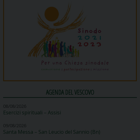
AGENDA DEL VESCOVO
08/08/2026
Esercizi spirituali – Assisi
09/08/2026
Santa Messa – San Leucio del Sannio (Bn)