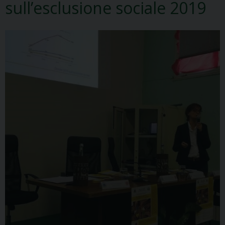
sull’esclusione sociale 2019