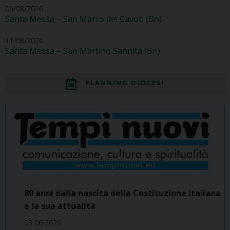
09/08/2026
Santa Messa – San Marco dei Cavoti (Bn)
11/08/2026
Santa Messa – San Martino Sannita (Bn)
PLANNING DIOCESI
80 anni dalla nascita della Costituzione italiana
e la sua attualità
03 06 2026