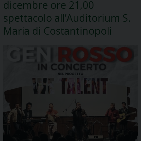
dicembre ore 21,00
spettacolo all’Auditorium S.
Maria di Costantinopoli