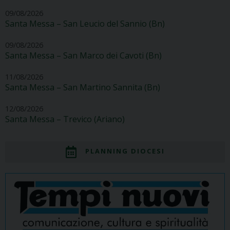
09/08/2026
Santa Messa – San Leucio del Sannio (Bn)
09/08/2026
Santa Messa – San Marco dei Cavoti (Bn)
11/08/2026
Santa Messa – San Martino Sannita (Bn)
12/08/2026
Santa Messa – Trevico (Ariano)
PLANNING DIOCESI