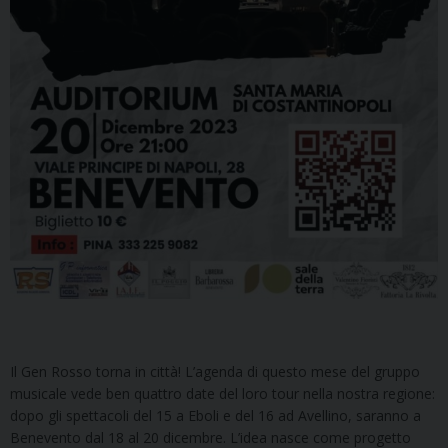
Il Gen Rosso torna in città! L’agenda di questo mese del gruppo
musicale vede ben quattro date del loro tour nella nostra regione:
dopo gli spettacoli del 15 a Eboli e del 16 ad Avellino, saranno a
Benevento dal 18 al 20 dicembre. L’idea nasce come progetto