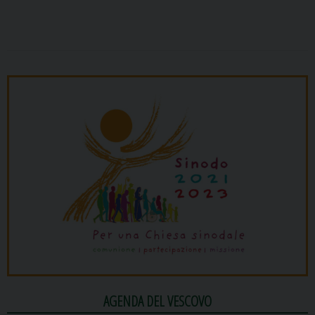
AGENDA DEL VESCOVO