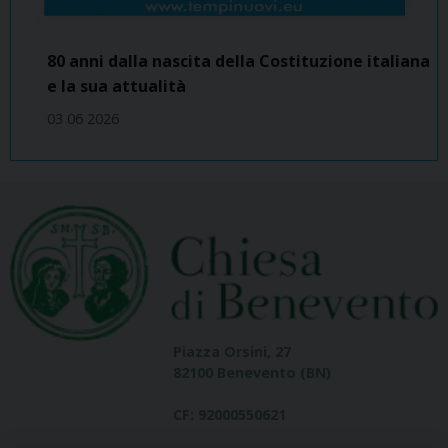
80 anni dalla nascita della Costituzione italiana
e la sua attualità
03 06 2026
Piazza Orsini, 27
82100 Benevento (BN)
CF: 92000550621