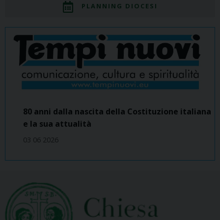
PLANNING DIOCESI
80 anni dalla nascita della Costituzione italiana
e la sua attualità
03 06 2026