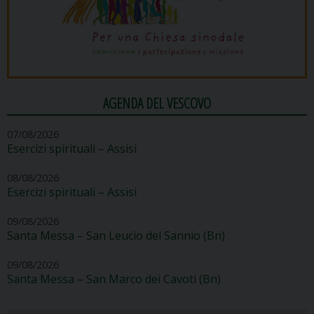
AGENDA DEL VESCOVO
07/08/2026
Esercizi spirituali – Assisi
08/08/2026
Esercizi spirituali – Assisi
09/08/2026
Santa Messa – San Leucio del Sannio (Bn)
09/08/2026
Santa Messa – San Marco dei Cavoti (Bn)