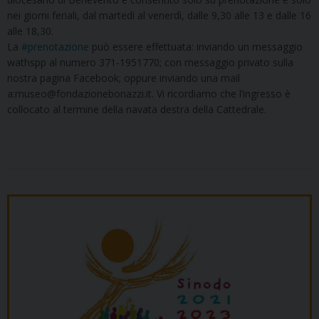
nei giorni feriali, dal martedì al venerdì, dalle 9,30 alle 13 e dalle 16
alle 18,30.
La
#prenotazione
può essere effettuata: inviando un messaggio
wathspp al numero 371-1951770; con messaggio privato sulla
nostra pagina Facebook; oppure inviando una mail
a:museo@fondazionebonazzi.it. Vi ricordiamo che l’ingresso è
collocato al termine della navata destra della Cattedrale.