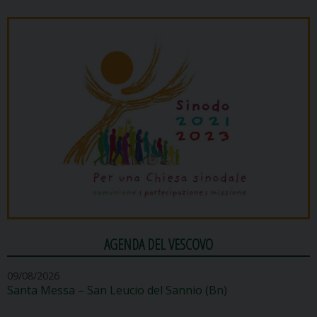
AGENDA DEL VESCOVO
09/08/2026
Santa Messa – San Leucio del Sannio (Bn)