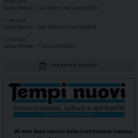
09/08/2026
Santa Messa – San Marco dei Cavoti (Bn)
11/08/2026
Santa Messa – San Martino Sannita (Bn)
12/08/2026
Santa Messa – Trevico (Ariano)
PLANNING DIOCESI
80 anni dalla nascita della Costituzione italiana