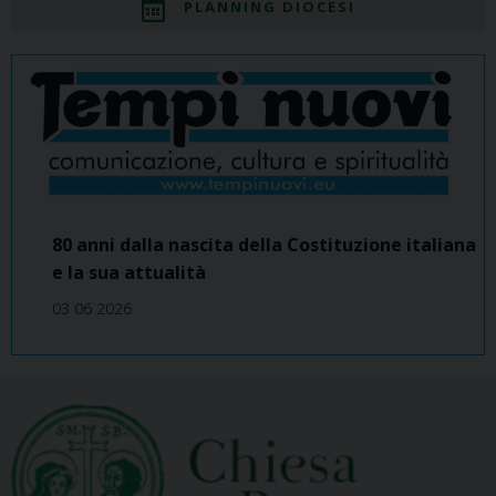
PLANNING DIOCESI
80 anni dalla nascita della Costituzione italiana
e la sua attualità
03 06 2026