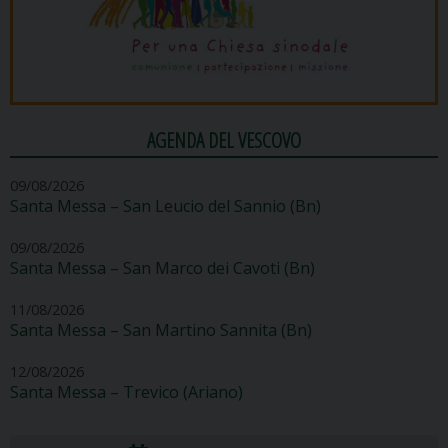
AGENDA DEL VESCOVO
09/08/2026
Santa Messa – San Leucio del Sannio (Bn)
09/08/2026
Santa Messa – San Marco dei Cavoti (Bn)
11/08/2026
Santa Messa – San Martino Sannita (Bn)
12/08/2026
Santa Messa – Trevico (Ariano)