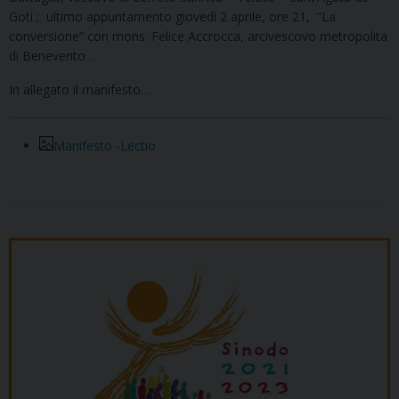
Goti ; ultimo appuntamento giovedì 2 aprile, ore 21, “La
conversione” con mons. Felice Accrocca, arcivescovo metropolita
di Benevento .
In allegato il manifesto…
Manifesto -Lectio