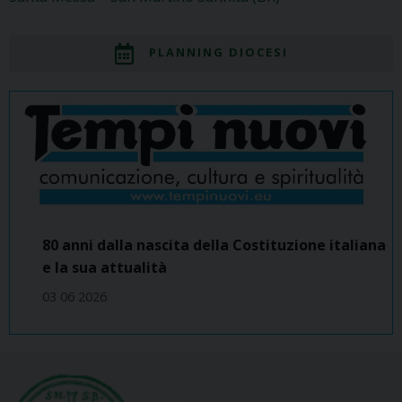
PLANNING DIOCESI
80 anni dalla nascita della Costituzione italiana
e la sua attualità
03 06 2026