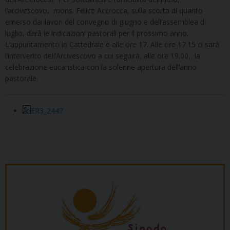
l’arcivescovo, mons. Felice Accrocca, sulla scorta di quanto
emerso dai lavori del convegno di giugno e dell’assemblea di
luglio, darà le indicazioni pastorali per il prossimo anno.
L’appuntamento in Cattedrale è alle ore 17. Alle ore 17.15 ci sarà
l’intervento dell’Arcivescovo a cui seguirà, alle ore 19.00, la
celebrazione eucaristica con la solenne apertura dell’anno
pastorale.
ER3_2447