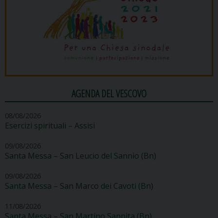
AGENDA DEL VESCOVO
08/08/2026
Esercizi spirituali – Assisi
09/08/2026
Santa Messa – San Leucio del Sannio (Bn)
09/08/2026
Santa Messa – San Marco dei Cavoti (Bn)
11/08/2026
Santa Messa – San Martino Sannita (Bn)