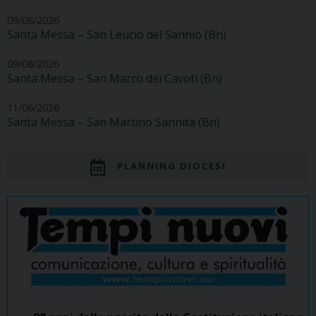
09/08/2026
Santa Messa – San Leucio del Sannio (Bn)
09/08/2026
Santa Messa – San Marco dei Cavoti (Bn)
11/08/2026
Santa Messa – San Martino Sannita (Bn)
PLANNING DIOCESI