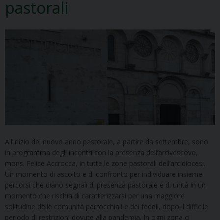
pastorali
All’inizio del nuovo anno pastorale, a partire da settembre, sono
in programma degli incontri con la presenza dell’arcivescovo,
mons. Felice Accrocca, in tutte le zone pastorali dell’arcidiocesi.
Un momento di ascolto e di confronto per individuare insieme
percorsi che diano segnali di presenza pastorale e di unità in un
momento che rischia di caratterizzarsi per una maggiore
solitudine delle comunità parrocchiali e dei fedeli, dopo il difficile
periodo di restrizioni dovute alla pandemia. In ogni zona ci