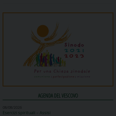
AGENDA DEL VESCOVO
08/08/2026
Esercizi spirituali – Assisi