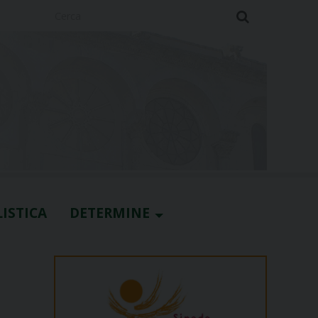
Cerca
ISTICA
DETERMINE