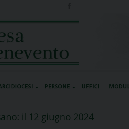
ARCIDIOCESI
PERSONE
UFFICI
MODUL
ano: il 12 giugno 2024