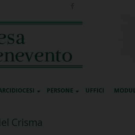
ARCIDIOCESI
PERSONE
UFFICI
MODUL
del Crisma