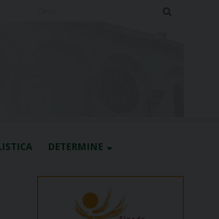
Cerca
ISTICA
DETERMINE