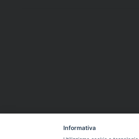
Informativa