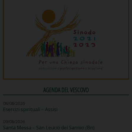
AGENDA DEL VESCOVO
08/08/2026
Esercizi spirituali – Assisi
09/08/2026
Santa Messa – San Leucio del Sannio (Bn)