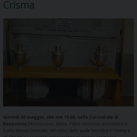
Crisma
Giovedì 20 maggio, alle ore 19.00, nella Cattedrale di
Benevento
l’Arcivescovo, Mons. Felice Accrocca, presiederà la
Santa Messa Crismale, nel corso della quale benedirà il Crisma e