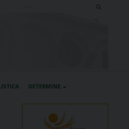
Cerca
ISTICA
DETERMINE
à