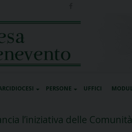
ARCIDIOCESI
PERSONE
UFFICI
MODUL
ncia l’iniziativa delle Comunit