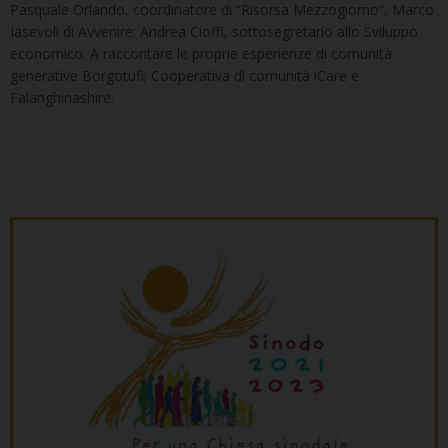
Pasquale Orlando, coordinatore di “Risorsa Mezzogiorno”, Marco
Iasevoli di Avvenire; Andrea Cioffi, sottosegretario allo Sviluppo
economico. A raccontare le proprie esperienze di comunità
generative Borgotufi; Cooperativa di comunità iCare e
Falanghinashire.