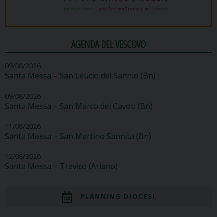
AGENDA DEL VESCOVO
09/08/2026
Santa Messa – San Leucio del Sannio (Bn)
09/08/2026
Santa Messa – San Marco dei Cavoti (Bn)
11/08/2026
Santa Messa – San Martino Sannita (Bn)
12/08/2026
Santa Messa – Trevico (Ariano)
PLANNING DIOCESI