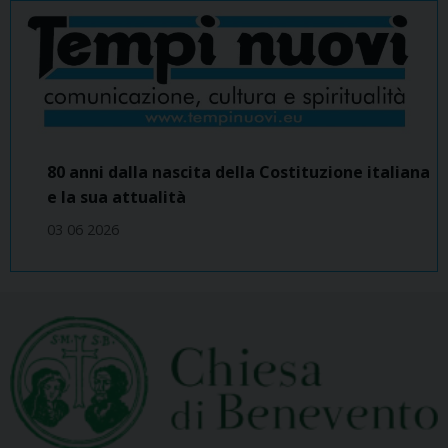
80 anni dalla nascita della Costituzione italiana
e la sua attualità
03 06 2026