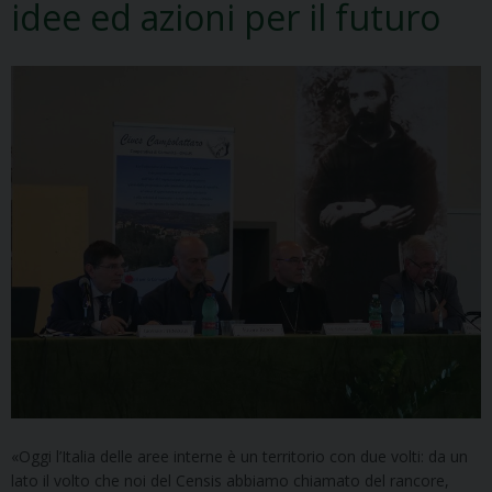
idee ed azioni per il futuro
«Oggi l’Italia delle aree interne è un territorio con due volti: da un
lato il volto che noi del Censis abbiamo chiamato del rancore,