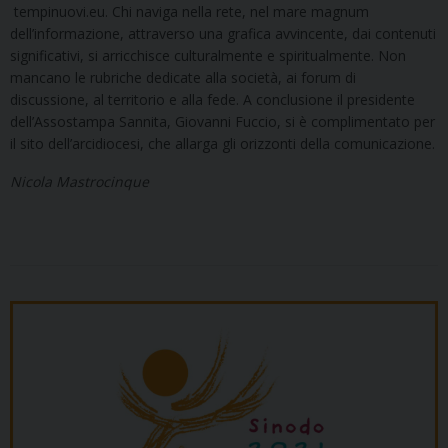
tempinuovi.eu. Chi naviga nella rete, nel mare magnum
dell’informazione, attraverso una grafica avvincente, dai contenuti
significativi, si arricchisce culturalmente e spiritualmente. Non
mancano le rubriche dedicate alla società, ai forum di
discussione, al territorio e alla fede. A conclusione il presidente
dell’Assostampa Sannita, Giovanni Fuccio, si è complimentato per
il sito dell’arcidiocesi, che allarga gli orizzonti della comunicazione.
Nicola Mastrocinque