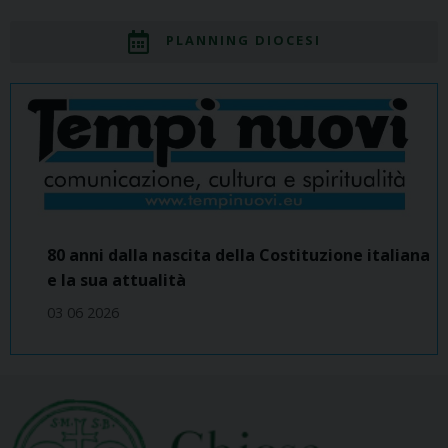
PLANNING DIOCESI
80 anni dalla nascita della Costituzione italiana
e la sua attualità
03 06 2026