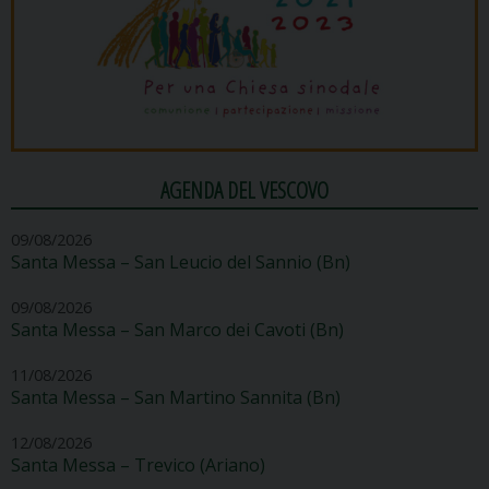
AGENDA DEL VESCOVO
09/08/2026
Santa Messa – San Leucio del Sannio (Bn)
09/08/2026
Santa Messa – San Marco dei Cavoti (Bn)
11/08/2026
Santa Messa – San Martino Sannita (Bn)
12/08/2026
Santa Messa – Trevico (Ariano)