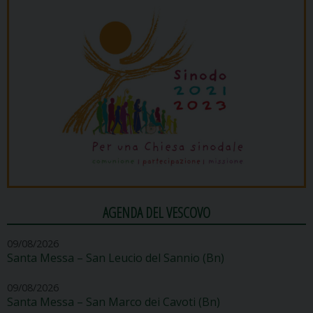
AGENDA DEL VESCOVO
09/08/2026
Santa Messa – San Leucio del Sannio (Bn)
09/08/2026
Santa Messa – San Marco dei Cavoti (Bn)