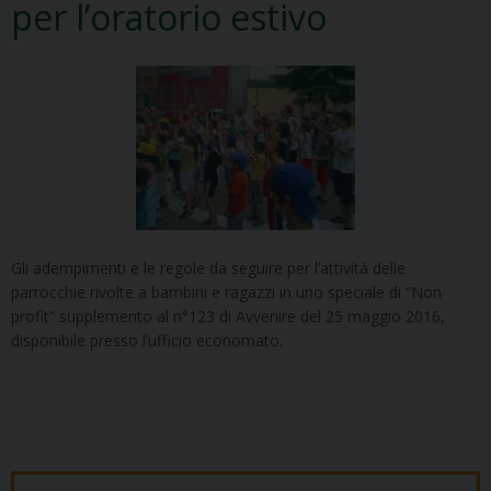
per l’oratorio estivo
Gli adempimenti e le regole da seguire per l’attività delle
parrocchie rivolte a bambini e ragazzi in uno speciale di “Non
profit” supplemento al n°123 di Avvenire del 25 maggio 2016,
disponibile presso l’ufficio economato.