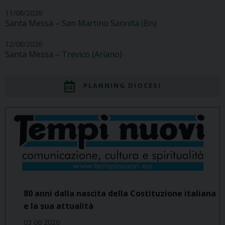
11/08/2026
Santa Messa – San Martino Sannita (Bn)
12/08/2026
Santa Messa – Trevico (Ariano)
PLANNING DIOCESI
80 anni dalla nascita della Costituzione italiana
e la sua attualità
03 06 2026