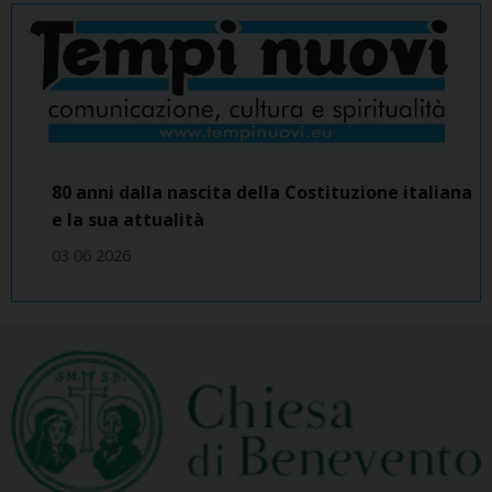
80 anni dalla nascita della Costituzione italiana
e la sua attualità
03 06 2026