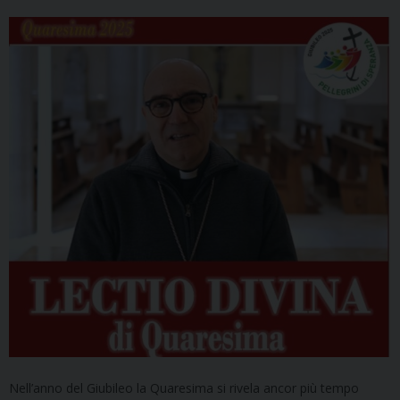
Nell’anno del Giubileo la Quaresima si rivela ancor più tempo