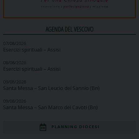
AGENDA DEL VESCOVO
07/08/2026
Esercizi spirituali – Assisi
08/08/2026
Esercizi spirituali – Assisi
09/08/2026
Santa Messa – San Leucio del Sannio (Bn)
09/08/2026
Santa Messa – San Marco dei Cavoti (Bn)
PLANNING DIOCESI