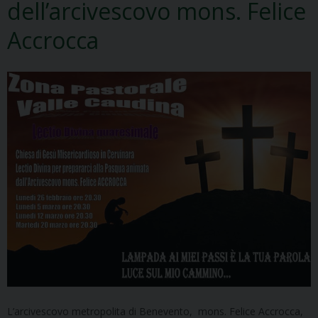
dell’arcivescovo mons. Felice
Accrocca
L’arcivescovo metropolita di Benevento, mons. Felice Accrocca,