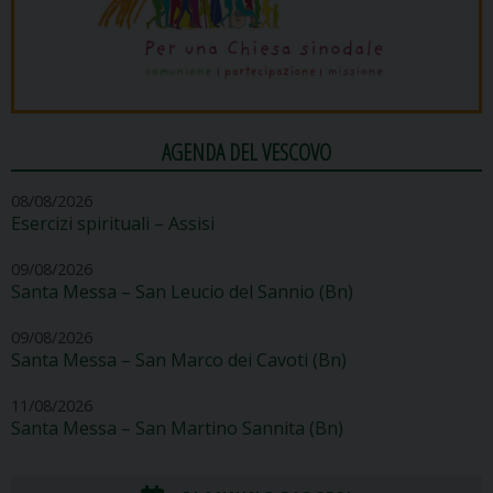
AGENDA DEL VESCOVO
08/08/2026
Esercizi spirituali – Assisi
09/08/2026
Santa Messa – San Leucio del Sannio (Bn)
09/08/2026
Santa Messa – San Marco dei Cavoti (Bn)
11/08/2026
Santa Messa – San Martino Sannita (Bn)