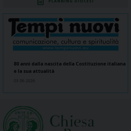
PLANNING DIOCESI
80 anni dalla nascita della Costituzione italiana
e la sua attualità
03 06 2026