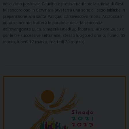
nella zona pastorale Caudina e precisamente nella chiesa di Gesù
Misericordioso in Cervinara (Av) terrà una serie di lectio bibliche in
preparazione alla santa Pasqua. L’arcivescovo mons. Accrocca in
quattro incontri tratterà le parabole della Misericordia
dell’evangelista Luca. S’inizierà lunedì 26 febbraio, alle ore 20,30 e
per le tre successive settimane, stesso luogo ed orario, (lunedì 05
marzo, lunedì 12 marzo, martedì 20 marzo).