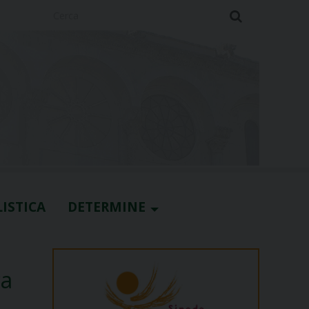
Cerca
ISTICA
DETERMINE
ca