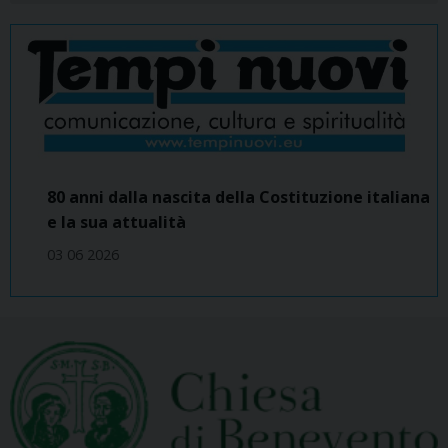
80 anni dalla nascita della Costituzione italiana
e la sua attualità
03 06 2026