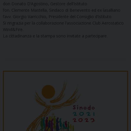
don Donato D’Agostino, Gestore dell’Istituto
l’on. Clemente Mastella, Sindaco di Benevento ed ex lasalliano
l’avv. Giorgio Varricchio, Presidente del Consiglio d’Istituto
Si ringrazia per la collaborazione l’associazione Club Aerostatico
Wind&Fire.
La cittadinanza e la stampa sono invitate a partecipare.