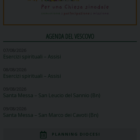
AGENDA DEL VESCOVO
07/08/2026
Esercizi spirituali – Assisi
08/08/2026
Esercizi spirituali – Assisi
09/08/2026
Santa Messa – San Leucio del Sannio (Bn)
09/08/2026
Santa Messa – San Marco dei Cavoti (Bn)
PLANNING DIOCESI