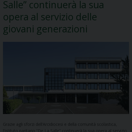
Salle” continuerà la sua
opera al servizio delle
giovani generazioni
Grazie agli sforzi dell’Arcidiocesi e della comunità scolastica,
l’Istituto paritario “De La Salle” continuerà la sua opera al servizio