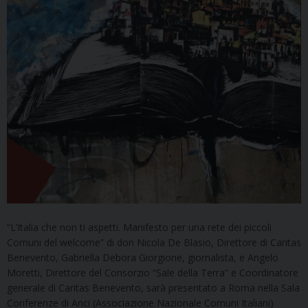
“L’Italia che non ti aspetti. Manifesto per una rete dei piccoli
Comuni del welcome” di don Nicola De Blasio, Direttore di Caritas
Benevento, Gabriella Debora Giorgione, giornalista, e Angelo
Moretti, Direttore del Consorzio “Sale della Terra” e Coordinatore
generale di Caritas Benevento, sarà presentato a Roma nella Sala
Conferenze di Anci (Associazione Nazionale Comuni Italiani)