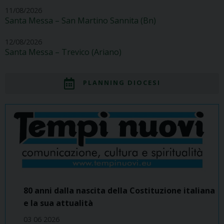
11/08/2026
Santa Messa – San Martino Sannita (Bn)
12/08/2026
Santa Messa – Trevico (Ariano)
PLANNING DIOCESI
80 anni dalla nascita della Costituzione italiana
e la sua attualità
03 06 2026