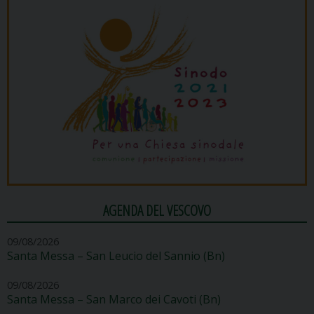
AGENDA DEL VESCOVO
09/08/2026
Santa Messa – San Leucio del Sannio (Bn)
09/08/2026
Santa Messa – San Marco dei Cavoti (Bn)