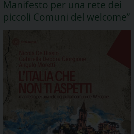
Manifesto per una rete dei
piccoli Comuni del welcome”