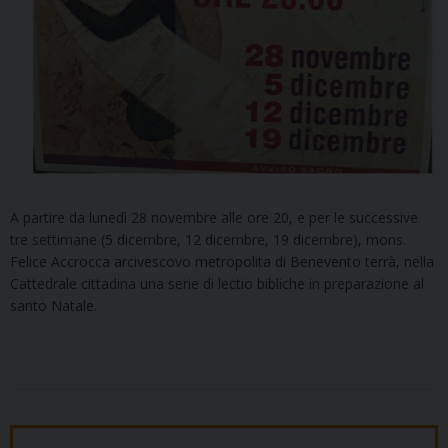
A partire da lunedì 28 novembre alle ore 20, e per le successive
tre settimane (5 dicembre, 12 dicembre, 19 dicembre), mons.
Felice Accrocca arcivescovo metropolita di Benevento terrà, nella
Cattedrale cittadina una serie di lectio bibliche in preparazione al
santo Natale.