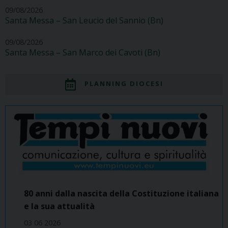
09/08/2026
Santa Messa – San Leucio del Sannio (Bn)
09/08/2026
Santa Messa – San Marco dei Cavoti (Bn)
PLANNING DIOCESI
80 anni dalla nascita della Costituzione italiana
e la sua attualità
03 06 2026