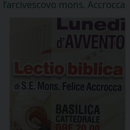
l’arcivescovo mons. Accrocca