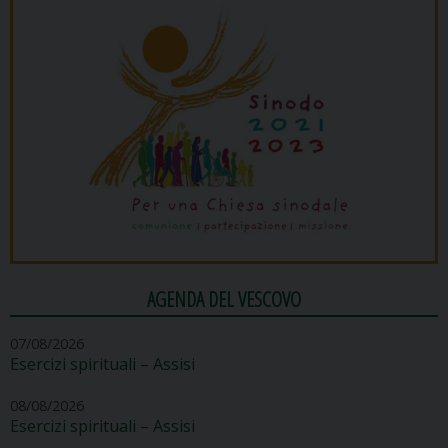
AGENDA DEL VESCOVO
07/08/2026
Esercizi spirituali – Assisi
08/08/2026
Esercizi spirituali – Assisi