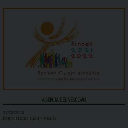
AGENDA DEL VESCOVO
07/08/2026
Esercizi spirituali – Assisi