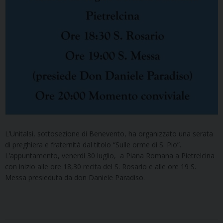
L’Unitalsi, sottosezione di Benevento, ha organizzato una serata
di preghiera e fraternità dal titolo “Sulle orme di S. Pio”.
L’appuntamento, venerdì 30 luglio, a Piana Romana a Pietrelcina
con inizio alle ore 18,30 recita del S. Rosario e alle ore 19 S.
Messa presieduta da don Daniele Paradiso.