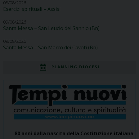
08/08/2026
Esercizi spirituali – Assisi
09/08/2026
Santa Messa – San Leucio del Sannio (Bn)
09/08/2026
Santa Messa – San Marco dei Cavoti (Bn)
PLANNING DIOCESI
80 anni dalla nascita della Costituzione italiana