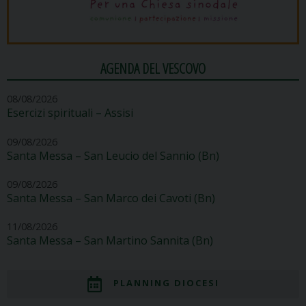
AGENDA DEL VESCOVO
08/08/2026
Esercizi spirituali – Assisi
09/08/2026
Santa Messa – San Leucio del Sannio (Bn)
09/08/2026
Santa Messa – San Marco dei Cavoti (Bn)
11/08/2026
Santa Messa – San Martino Sannita (Bn)
PLANNING DIOCESI