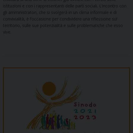
istituzioni e con i rappresentanti delle parti sociali. L’incontro con
gli amministratori, che si svolgerà in un clima informale e di
convivialità, è l’occasione per condividere una riflessione sul
territorio, sulle sue potenzialità e sulle problematiche che esso
vive.