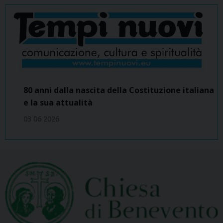
80 anni dalla nascita della Costituzione italiana
e la sua attualità
03 06 2026