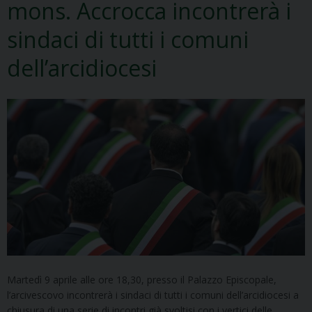
mons. Accrocca incontrerà i
sindaci di tutti i comuni
dell’arcidiocesi
Martedì 9 aprile alle ore 18,30, presso il Palazzo Episcopale,
l’arcivescovo incontrerà i sindaci di tutti i comuni dell’arcidiocesi a
chiusura di una serie di incontri già svoltisi con i vertici delle