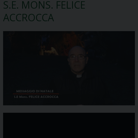
S.E. MONS. FELICE
ACCROCCA