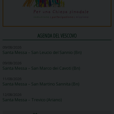
AGENDA DEL VESCOVO
09/08/2026
Santa Messa – San Leucio del Sannio (Bn)
09/08/2026
Santa Messa – San Marco dei Cavoti (Bn)
11/08/2026
Santa Messa – San Martino Sannita (Bn)
12/08/2026
Santa Messa – Trevico (Ariano)