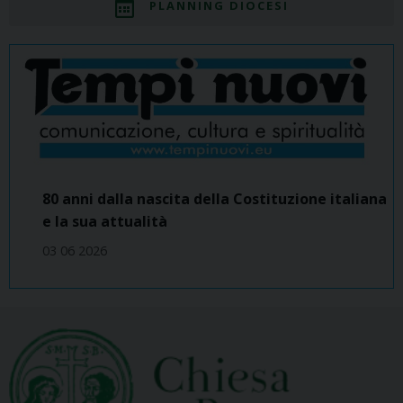
PLANNING DIOCESI
80 anni dalla nascita della Costituzione italiana
e la sua attualità
03 06 2026